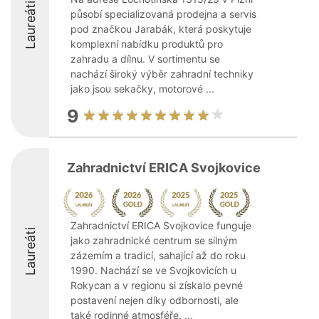
Laureáti
působí specializovaná prodejna a servis
pod značkou Jarabák, která poskytuje
komplexní nabídku produktů pro
zahradu a dílnu. V sortimentu se
nachází široký výběr zahradní techniky
jako jsou sekačky, motorové ...
9
Zahradnictví ERICA Svojkovice
Zahradnictví ERICA Svojkovice funguje
Laureáti
jako zahradnické centrum se silným
zázemím a tradicí, sahající až do roku
1990. Nachází se ve Svojkovicích u
Rokycan a v regionu si získalo pevné
postavení nejen díky odbornosti, ale
také rodinné atmosféře. ...