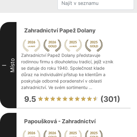
Zahradnictví Papež Dolany
Zahradnictví Papež Dolany představuje
Místo
rodinnou firmu s dlouholetou tradicí, jejíž vznik
I
se datuje do roku 1940. Společnost klade
důraz na individuální přístup ke klientům a
poskytuje odborné poradenství v oblasti
zahradnictví. Ve svém sortimentu ...
9.5
(301)
Papoušková - Zahradnictví