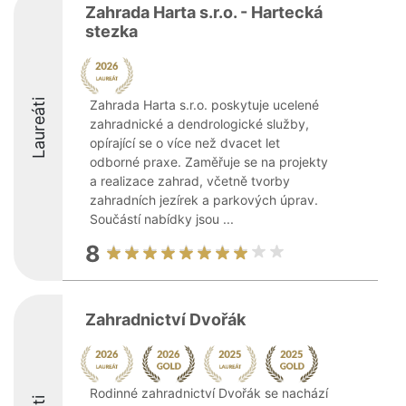
Zahrada Harta s.r.o. - Hartecká
stezka
Laureáti
Zahrada Harta s.r.o. poskytuje ucelené
zahradnické a dendrologické služby,
opírající se o více než dvacet let
odborné praxe. Zaměřuje se na projekty
a realizace zahrad, včetně tvorby
zahradních jezírek a parkových úprav.
Součástí nabídky jsou ...
8
Zahradnictví Dvořák
Rodinné zahradnictví Dvořák se nachází