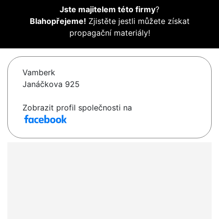
Jste majitelem této firmy
?
Blahopřejeme!
Zjistěte jestli můžete získat
propagační materiály!
Vamberk
Janáčkova 925
Zobrazit profil společnosti na