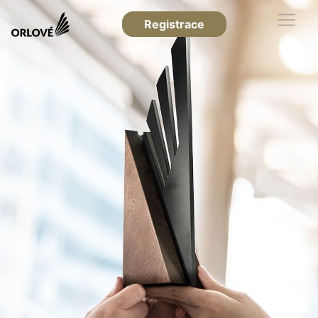
Registrace