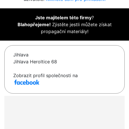
Jste majitelem této firmy
?
Blahopřejeme!
Zjistěte jestli můžete získat
propagační materiály!
Jihlava
Jihlava Heroltice 68
Zobrazit profil společnosti na