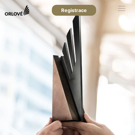
Registrace