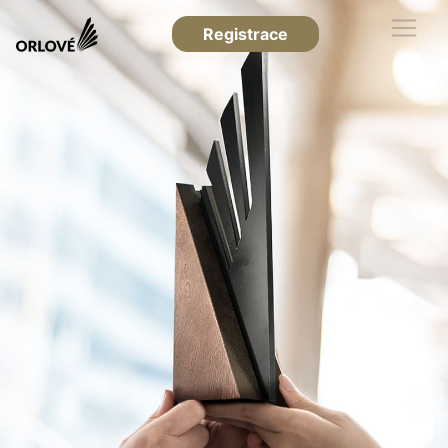
Registrace