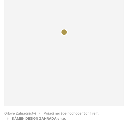
Orlové Zahradnictví
Pořadí nejlépe hodnocených firem.
KÁMEN DESIGN ZAHRADA s.r.o.