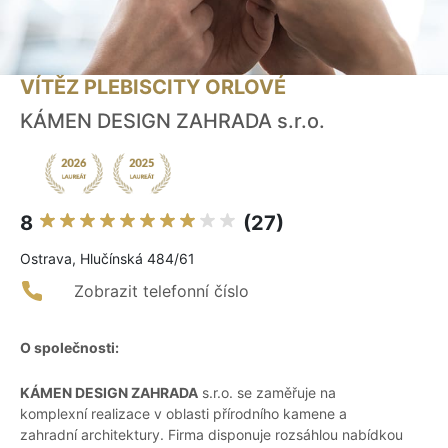
VÍTĚZ PLEBISCITY ORLOVÉ
KÁMEN DESIGN ZAHRADA s.r.o.
8
(27)
Ostrava, Hlučínská 484/61
Zobrazit telefonní číslo
O společnosti:
KÁMEN DESIGN ZAHRADA
s.r.o. se zaměřuje na
komplexní realizace v oblasti přírodního kamene a
zahradní architektury. Firma disponuje rozsáhlou nabídkou