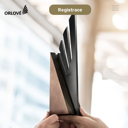
Registrace