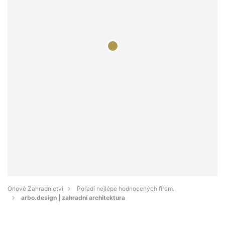
Orlové Zahradnictví
Pořadí nejlépe hodnocených firem.
arbo.design | zahradní architektura