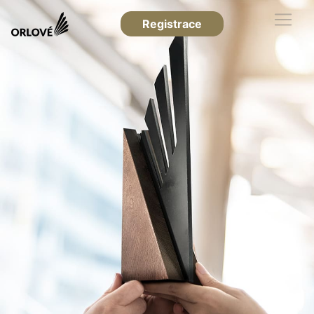
Registrace