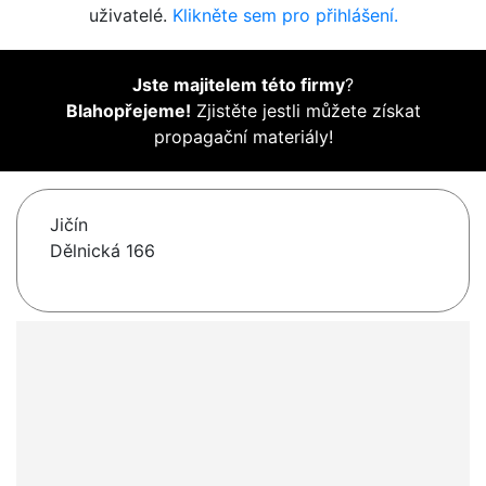
uživatelé.
Klikněte sem pro přihlášení.
Jste majitelem této firmy
?
Blahopřejeme!
Zjistěte jestli můžete získat
propagační materiály!
Jičín
Dělnická 166