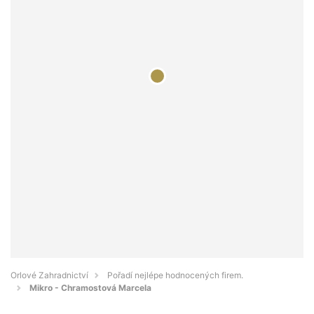
Orlové Zahradnictví
Pořadí nejlépe hodnocených firem.
Mikro - Chramostová Marcela