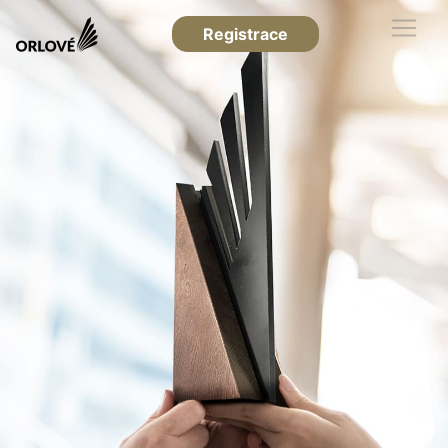
Registrace