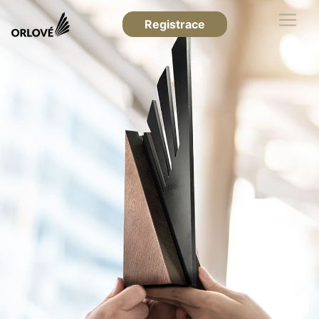
Registrace