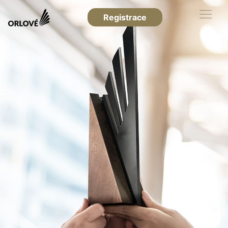
Registrace