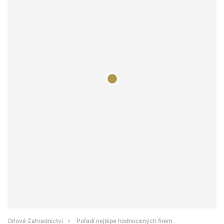
Orlové Zahradnictví
Pořadí nejlépe hodnocených firem.