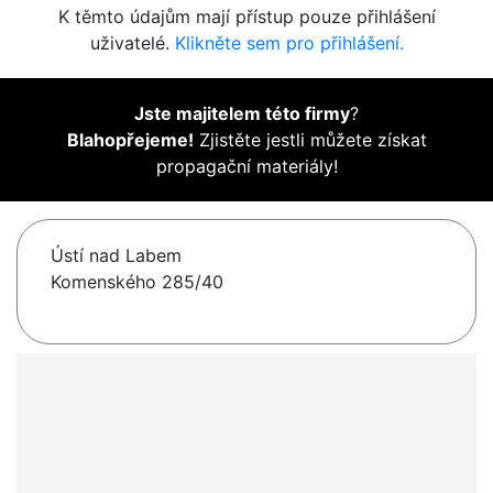
K těmto údajům mají přístup pouze přihlášení
uživatelé.
Klikněte sem pro přihlášení.
Jste majitelem této firmy
?
Blahopřejeme!
Zjistěte jestli můžete získat
propagační materiály!
Ústí nad Labem
Komenského 285/40