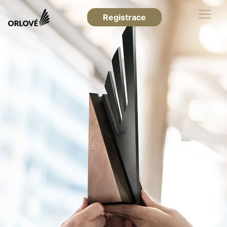
Registrace