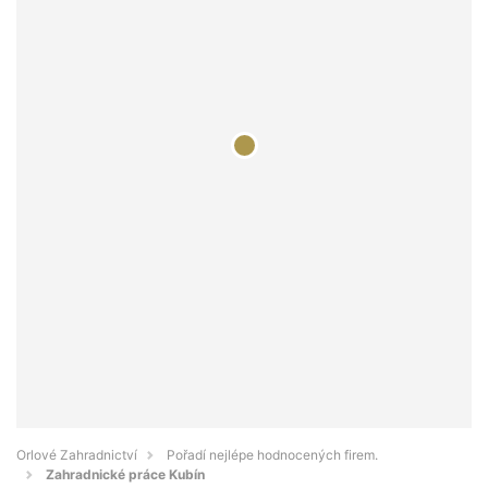
Orlové Zahradnictví
Pořadí nejlépe hodnocených firem.
Zahradnické práce Kubín