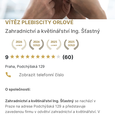
VÍTĚZ PLEBISCITY ORLOVÉ
Zahradnictví a květinářství Ing. Šťastný
9
(60)
Praha, Podchýšská 129
Zobrazit telefonní číslo
O společnosti:
Zahradnictví a květinářství Ing. Šťastný
se nachází v
Praze na adrese Podchýšská 129 a představuje
zavedenou firmu v odvětví zahradnictví a květinářství. V