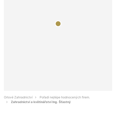
Orlové Zahradnictví
Pořadí nejlépe hodnocených firem.
Zahradnictví a květinářství Ing. Šťastný