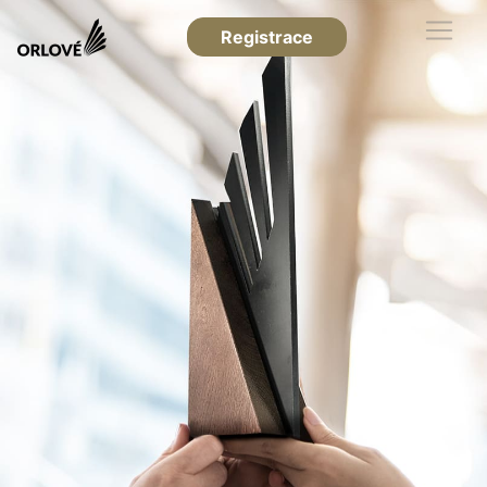
Registrace