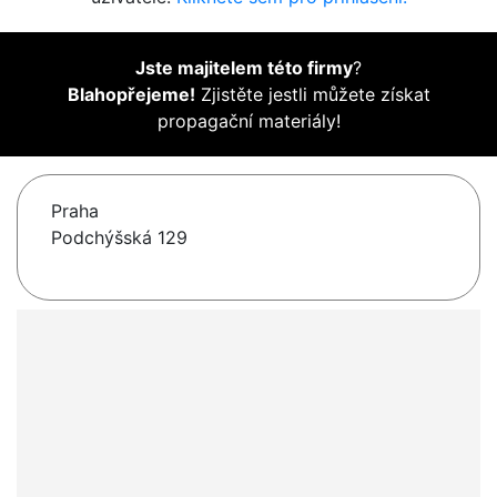
Jste majitelem této firmy
?
Blahopřejeme!
Zjistěte jestli můžete získat
propagační materiály!
Praha
Podchýšská 129