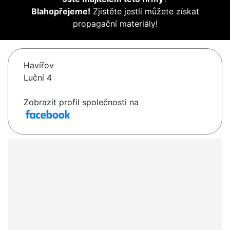
Blahopřejeme!
Zjistěte jestli můžete získat
propagační materiály!
Havířov
Luční 4
Zobrazit profil společnosti na