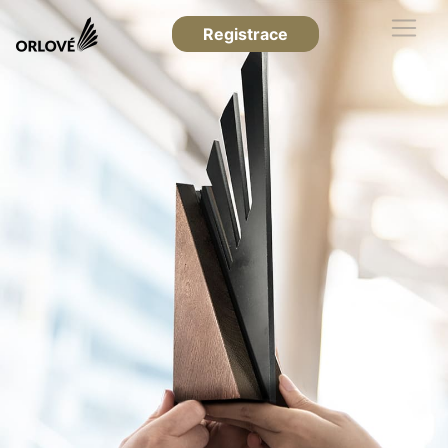
Registrace