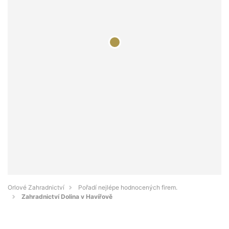
Orlové Zahradnictví
Pořadí nejlépe hodnocených firem.
Zahradnictví Dolina v Havířově