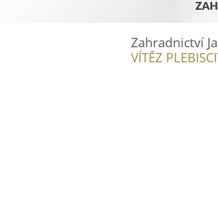
Zahradnictví 
VÍTĚZ PLEBISC