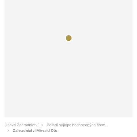
Orlové Zahradnictví
Pořadí nejlépe hodnocených firem.
Zahradnictví Mirvald Oto