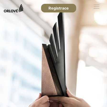
Registrace