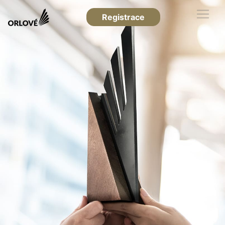
Registrace