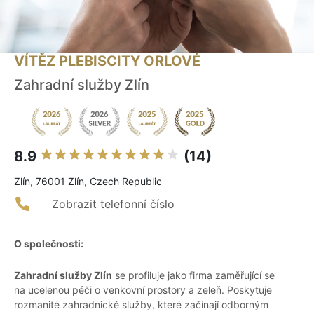
VÍTĚZ PLEBISCITY ORLOVÉ
Zahradní služby Zlín
8.9
(14)
Zlín, 76001 Zlín, Czech Republic
Zobrazit telefonní číslo
O společnosti:
Zahradní služby Zlín
se profiluje jako firma zaměřující se
na ucelenou péči o venkovní prostory a zeleň. Poskytuje
rozmanité zahradnické služby, které začínají odborným