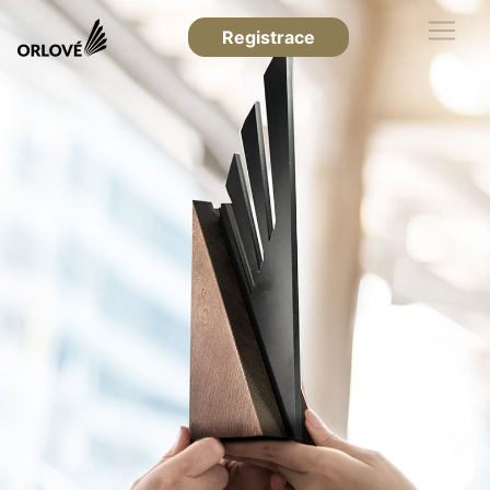
Registrace