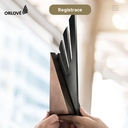
Registrace