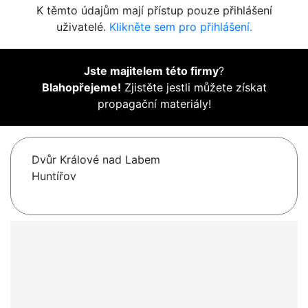
K těmto údajům mají přístup pouze přihlášení
uživatelé.
Klikněte sem pro přihlášení.
Jste majitelem této firmy
?
Blahopřejeme!
Zjistěte jestli můžete získat
propagační materiály!
Dvůr Králové nad Labem
Huntířov