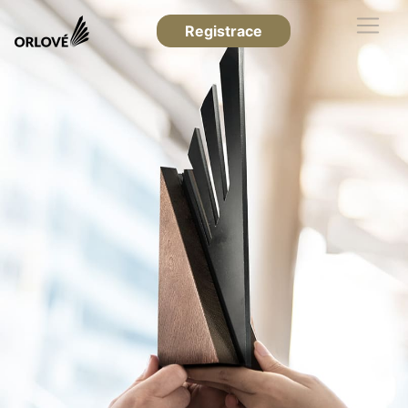
Registrace