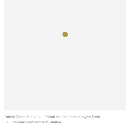
Orlové Zahradnictví
Pořadí nejlépe hodnocených firem.
Zahradnické centrum Conica