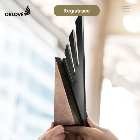
Registrace