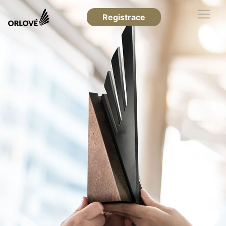
Registrace