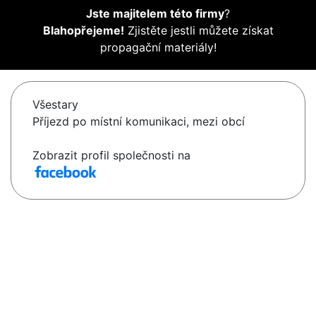
Jste majitelem této firmy
?
Blahopřejeme!
Zjistěte jestli můžete získat
propagační materiály!
Všestary
Příjezd po místní komunikaci, mezi obcí
Zobrazit profil společnosti na