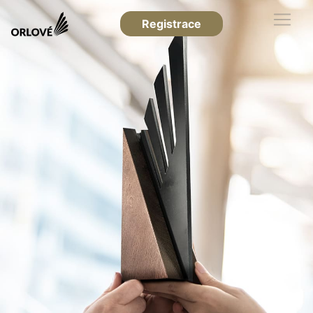
Registrace