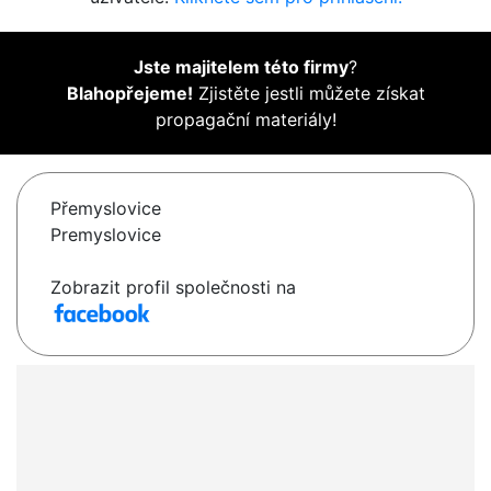
Jste majitelem této firmy
?
Blahopřejeme!
Zjistěte jestli můžete získat
propagační materiály!
Přemyslovice
Premyslovice
Zobrazit profil společnosti na