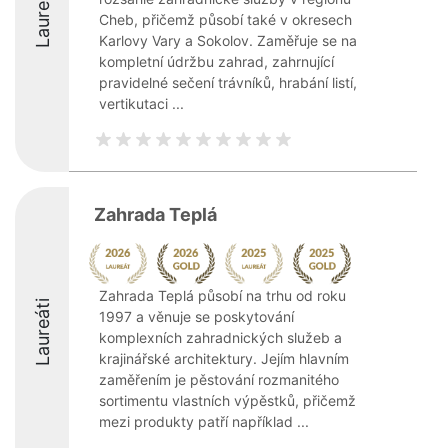
Laureáti
Cheb, přičemž působí také v okresech
Karlovy Vary a Sokolov. Zaměřuje se na
kompletní údržbu zahrad, zahrnující
pravidelné sečení trávníků, hrabání listí,
vertikutaci ...
Zahrada Teplá
Zahrada Teplá působí na trhu od roku
Laureáti
1997 a věnuje se poskytování
komplexních zahradnických služeb a
krajinářské architektury. Jejím hlavním
zaměřením je pěstování rozmanitého
sortimentu vlastních výpěstků, přičemž
mezi produkty patří například ...