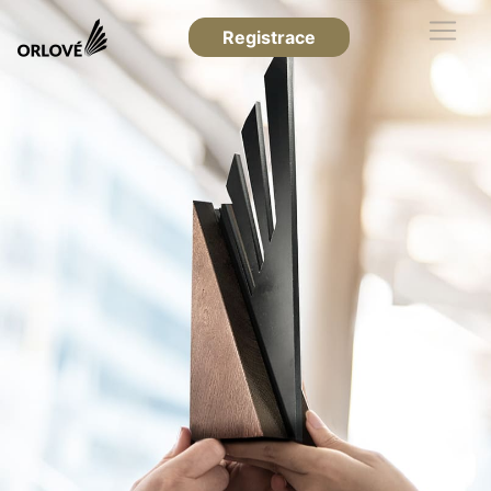
Registrace