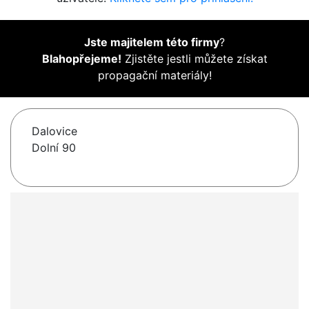
Jste majitelem této firmy
?
Blahopřejeme!
Zjistěte jestli můžete získat
propagační materiály!
Dalovice
Dolní 90