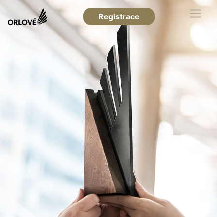
Registrace